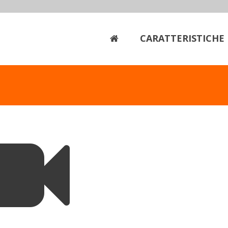
CARATTERISTICHE