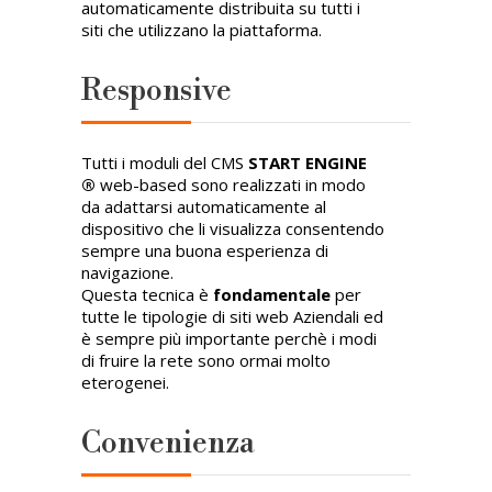
automaticamente distribuita su tutti i
siti che utilizzano la piattaforma.
Responsive
Tutti i moduli del CMS
START ENGINE
®
web-based sono realizzati in modo
da adattarsi automaticamente al
dispositivo che li visualizza consentendo
sempre una buona esperienza di
navigazione.
Questa tecnica è
fondamentale
per
tutte le tipologie di siti web Aziendali ed
è sempre più importante perchè i modi
di fruire la rete sono ormai molto
eterogenei.
Convenienza