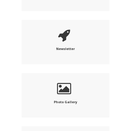
Newsletter
Photo Gallery