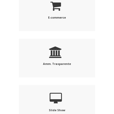
E-commerce
Amm. Trasparente
Slide Show