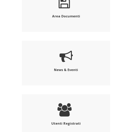
Area Documenti
News & Eventi
Utenti Registrati