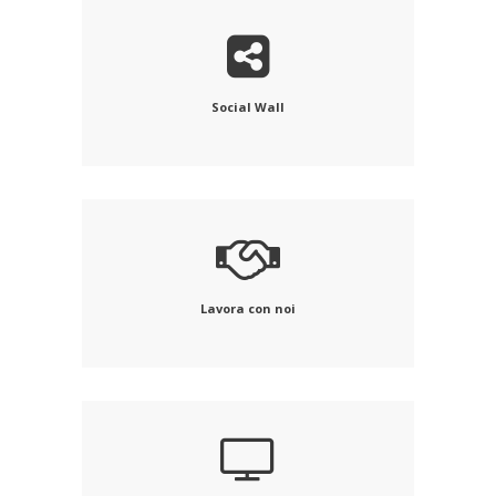
Social Wall
Lavora con noi