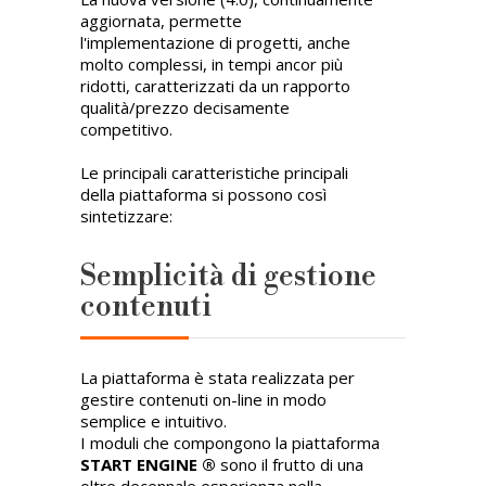
aggiornata, permette
l'implementazione di progetti, anche
molto complessi, in tempi ancor più
ridotti, caratterizzati da un rapporto
qualità/prezzo decisamente
competitivo.
Le principali caratteristiche principali
della piattaforma si possono così
sintetizzare:
Semplicità di gestione
contenuti
La piattaforma è stata realizzata per
gestire contenuti on-line in modo
semplice e intuitivo.
I moduli che compongono la piattaforma
START ENGINE ®
sono il frutto di una